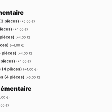
mentaire
(3 pièces)
(
+
5,00
€
)
pièces)
(
+
4,00
€
)
 pièces)
(
+
4,00
€
)
èces)
(
+
4,00
€
)
4 pièces)
(
+
4,00
€
)
 pièces)
(
+
4,00
€
)
 (4 pièces)
(
+
4,00
€
)
es (4 pièces)
(
+
5,00
€
)
lémentaire
2,00
€
)
,00
€
)