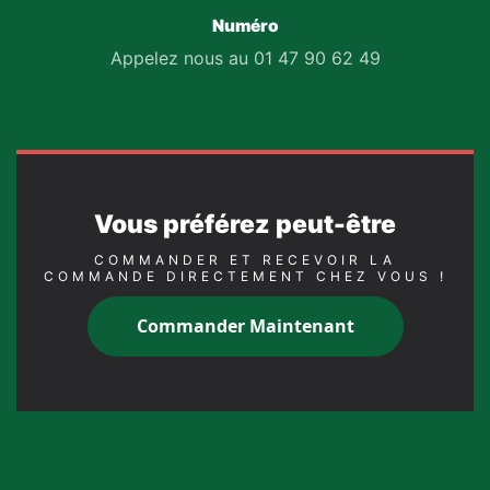
Numéro
Appelez nous au 01 47 90 62 49
Vous préférez peut-être
COMMANDER ET RECEVOIR LA
COMMANDE DIRECTEMENT CHEZ VOUS !
Commander Maintenant