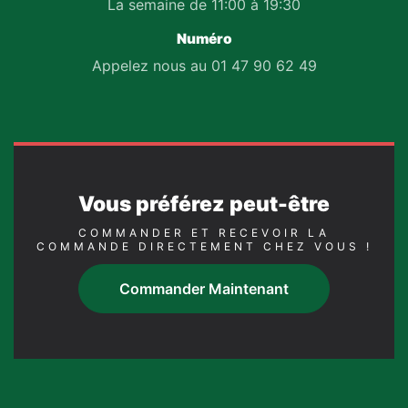
La semaine de 11:00 à 19:30
Numéro
Appelez nous au 01 47 90 62 49
Vous préférez peut-être
COMMANDER ET RECEVOIR LA
COMMANDE DIRECTEMENT CHEZ VOUS !
Commander Maintenant