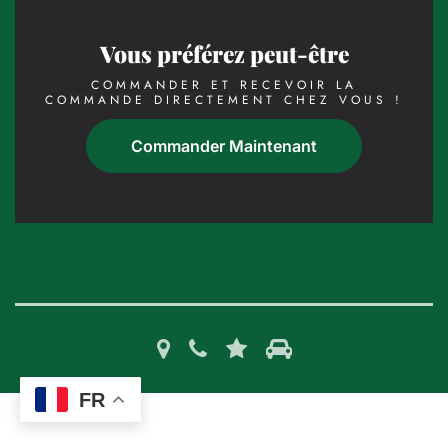
Vous préférez peut-être
COMMANDER ET RECEVOIR LA
COMMANDE DIRECTEMENT CHEZ VOUS !
Commander Maintenant
FR