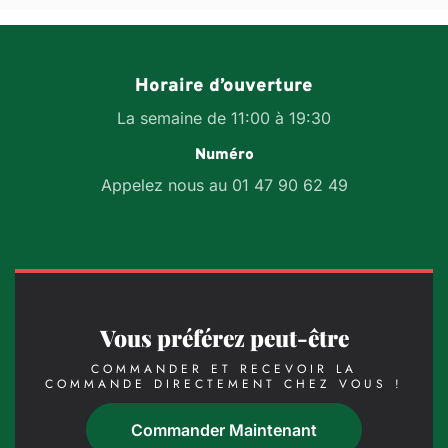
Horaire d’ouverture
La semaine de 11:00 à 19:30
Numéro
Appelez nous au 01 47 90 62 49
Vous préférez peut-être
COMMANDER ET RECEVOIR LA
COMMANDE DIRECTEMENT CHEZ VOUS !
Commander Maintenant