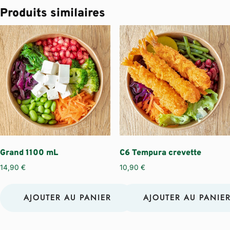
Produits similaires
Grand 1100 mL
C6 Tempura crevette
14,90
€
10,90
€
AJOUTER AU PANIER
AJOUTER AU PANIE