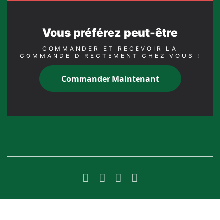
Vous préférez peut-être
COMMANDER ET RECEVOIR LA
COMMANDE DIRECTEMENT CHEZ VOUS !
Commander Maintenant