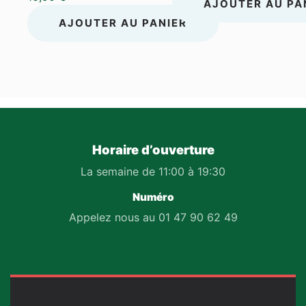
AJOUTER AU PA
AJOUTER AU PANIER
Horaire d’ouverture
La semaine de 11:00 à 19:30
Numéro
Appelez nous au 01 47 90 62 49